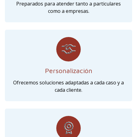
Preparados para atender tanto a particulares
como a empresas.
Personalización
Ofrecemos soluciones adaptadas a cada caso y a
cada cliente.