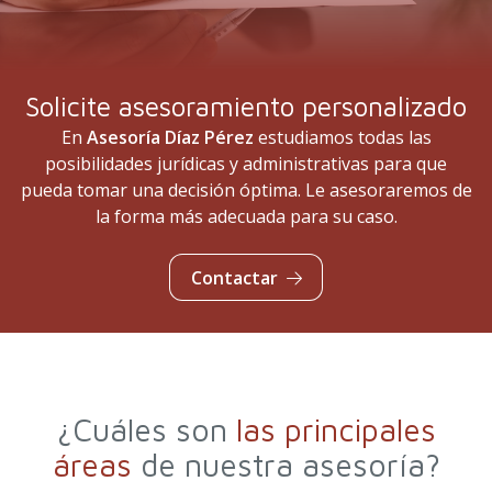
Solicite asesoramiento personalizado
En
Asesoría Díaz Pérez
estudiamos todas las
posibilidades jurídicas y administrativas para que
pueda tomar una decisión óptima. Le asesoraremos de
la forma más adecuada para su caso.
Contactar
¿Cuáles son
las principales
áreas
de nuestra asesoría?