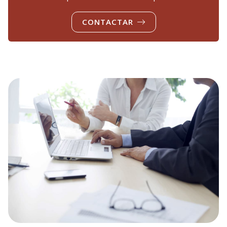
CONTACTAR