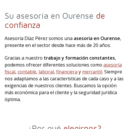
Su asesoría en Ourense
de
confianza
Asesoría Díaz Pérez somos una
asesoría en Ourense
,
presente en el sector desde hace más de 20 años.
Gracias a nuestro
trabajo y formación constantes
,
podemos ofrecer diferentes soluciones como
asesoría
fiscal
,
contable
,
laboral
,
financiera
y
mercantil
. Siempre
nos adaptamos a las características de cada caso y a las
exigencias de nuestros clientes. Buscamos la opción
más económica para el cliente y la seguridad jurídica
óptima.
¿Por qué
elegirnos?