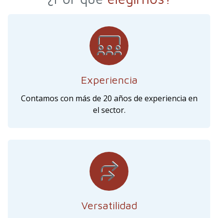
Experiencia
Contamos con más de 20 años de experiencia en
el sector.
Versatilidad