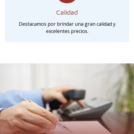
Calidad
Destacamos por brindar una gran calidad y
excelentes precios.