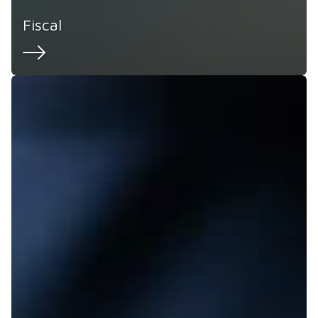
Fiscal