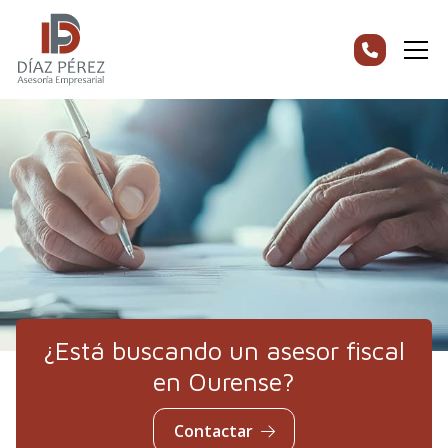
¿Está buscando un asesor fiscal
en Ourense?
Contactar