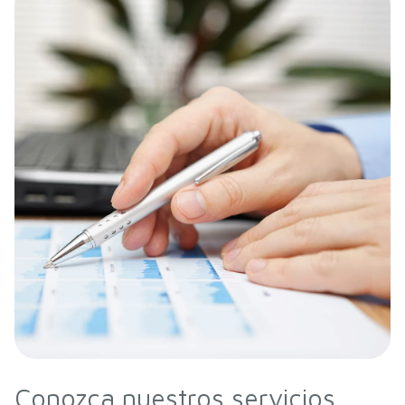
Conozca nuestros servicios