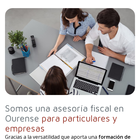
Somos una asesoría fiscal en
Ourense
para particulares y
empresas
Gracias a la versatilidad que aporta una
formación de