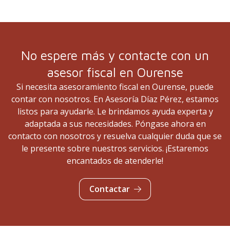
No espere más y contacte con un
asesor fiscal en Ourense
Si necesita asesoramiento fiscal en Ourense, puede
contar con nosotros. En Asesoría Díaz Pérez, estamos
listos para ayudarle. Le brindamos ayuda experta y
adaptada a sus necesidades. Póngase ahora en
contacto con nosotros y resuelva cualquier duda que se
le presente sobre nuestros servicios. ¡Estaremos
encantados de atenderle!
Contactar