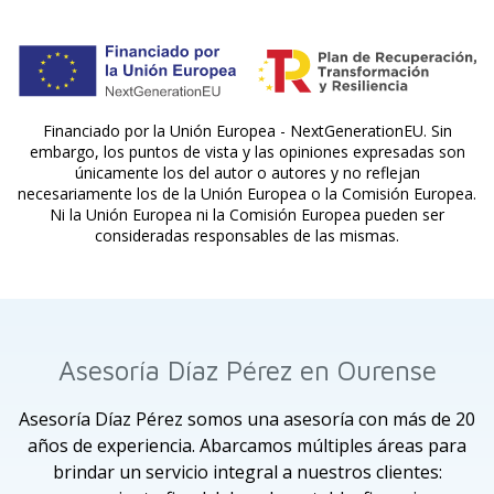
Financiado por la Unión Europea - NextGenerationEU. Sin
embargo, los puntos de vista y las opiniones expresadas son
únicamente los del autor o autores y no reflejan
necesariamente los de la Unión Europea o la Comisión Europea.
Ni la Unión Europea ni la Comisión Europea pueden ser
consideradas responsables de las mismas.
Asesoría Díaz Pérez en Ourense
Asesoría Díaz Pérez somos una asesoría con más de 20
años de experiencia. Abarcamos múltiples áreas para
brindar un servicio integral a nuestros clientes: