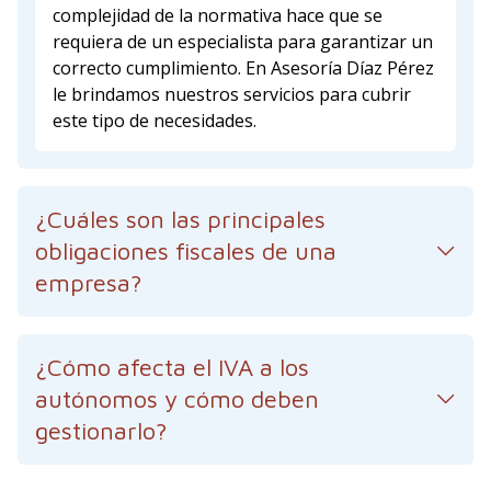
complejidad de la normativa hace que se
requiera de un especialista para garantizar un
correcto cumplimiento. En Asesoría Díaz Pérez
le brindamos nuestros servicios para cubrir
este tipo de necesidades.
¿Cuáles son las principales
obligaciones fiscales de una
empresa?
¿Cómo afecta el IVA a los
autónomos y cómo deben
gestionarlo?