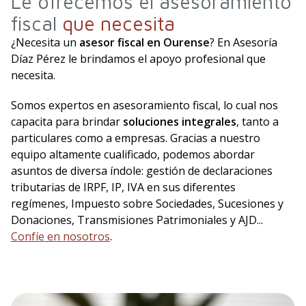
Le ofrecemos el asesoramiento
fiscal
que necesita
¿Necesita un
asesor fiscal en Ourense
? En Asesoría
Díaz Pérez le brindamos el apoyo profesional que
necesita.
Somos expertos en asesoramiento fiscal, lo cual nos
capacita para brindar
soluciones integrales
, tanto a
particulares como a empresas. Gracias a nuestro
equipo altamente cualificado, podemos abordar
asuntos de diversa índole: gestión de declaraciones
tributarias de IRPF, IP, IVA en sus diferentes
regímenes, Impuesto sobre Sociedades, Sucesiones y
Donaciones, Transmisiones Patrimoniales y AJD...
Confíe en nosotros
.